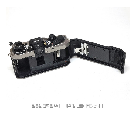
필름실 안쪽을 보아도 매우 잘 만들어져있습니다.