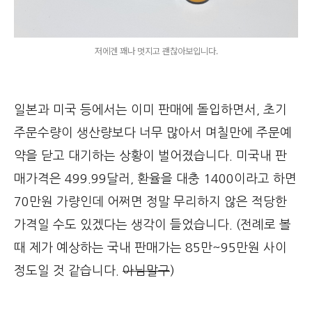
저에겐 꽤나 멋지고 괜찮아보입니다.
일본과 미국 등에서는 이미 판매에 돌입하면서, 초기
주문수량이 생산량보다 너무 많아서 며칠만에 주문예
약을 닫고 대기하는 상황이 벌어졌습니다. 미국내 판
매가격은 499.99달러, 환율을 대충 1400이라고 하면
70만원 가량인데 어쩌면 정말 무리하지 않은 적당한
가격일 수도 있겠다는 생각이 들었습니다. (전례로 볼
때 제가 예상하는 국내 판매가는 85만~95만원 사이
정도일 것 같습니다.
아님말구
)