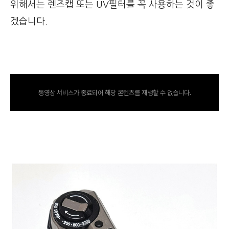
위해서는 렌즈캡 또는 UV필터를 꼭 사용하는 것이 좋
겠습니다.
동영상 서비스가 종료되어 해당 콘텐츠를 재생할 수 없습니다.