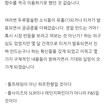
향수를 적극 이용하기로 했던 것 같습니다.
여러번 두루뭉술한 소식들이 유출(?)되거나 티저가 발
표되면서 궁금증을 더해갔습니다. 정말 만드는 거야?
혹시 시장 반응을 보려고 떠보는 것 아닌가? 하는 의구
심도 있었지만 몇 달 간격으로 티저가 발표되면서 진
짜 만드는구나 하는 확신들을 갖게 되었고 이윽고 몇
가지 구체적인 내용들이 밝혀지면서 기대와 실망이 오
가게 되었습니다.
- 풀프레임이 아닌 하프판형일 것이다
- 풀사이즈의 SLR이나 레인지파인더가 아니라 P&S일
것이다