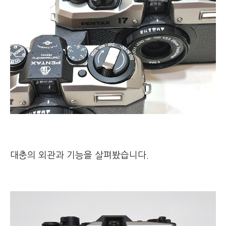
대충의 외관과 기능을 살펴봤습니다.