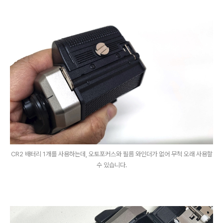
CR2 배터리 1개를 사용하는데, 오토포커스와 필름 와인더가 없어 무척 오래 사용할
수 있습니다.