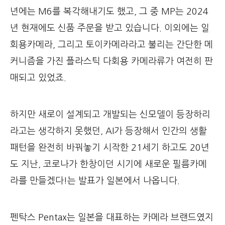
년에는 M6를 복각해내기도 했고, 그 중 MP는 2024
년 현재에도 신품 주문을 받고 있습니다. 이외에는 일
회용카메라, 그리고 토이카메라라고 불리는 간단한 메
커니즘을 가진 플라스틱 다회용 카메라류가 여전히 판
매되고 있었죠.
하지만 새로이 설계되고 개발되는 신모델이 등장하리
라고는 생각하지 못했던, AI가 등장해서 인간의 생활
패턴을 완전히 바꿔놓기 시작한 21세기 하고도 20년
도 지난, 코로나가 한창이던 시기에 새로운 필름카메
라를 만들겠다!는 발표가 일본에서 나옵니다.
펜탁스 Pentax는 일본을 대표하는 카메라 브랜드였지