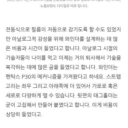
노출보정도 다이얼로 바로 됩니다.
전동식으로 필름이 자동으로 감기도록 할 수도 있었지
만 아날로그적 감성을 위해 와인더를 설계하는 데 많
은 비용과 시간이 들었다고 합니다. 아날로그 시절의
기술자들이 나이를 먹고 이제는 거의 퇴사해서 기술을
복각하는 데에 많은 공을 들였다고 합니다. 와인더는
펜탁스 P30의 메커니즘을 가져왔다고 하네요. 스트랩
고리는 좌우 그리고 아래쪽에 더 있어서 가로로 혹은
세로로 다양하게 맬 수 있습니다. 뒷면의 태그홀더는
굳이 고집해서 만들어 붙였다고 합니다. 이게 비용이
상당히 들었다고.