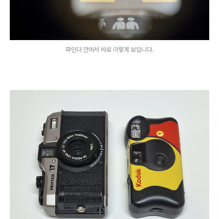
파인더 안에서 바로 이렇게 보입니다.