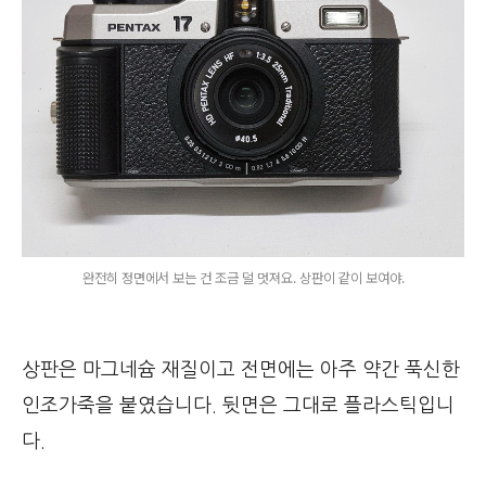
완전히 정면에서 보는 건 조금 덜 멋져요. 상판이 같이 보여야.
상판은 마그네슘 재질이고 전면에는 아주 약간 푹신한
인조가죽을 붙였습니다. 뒷면은 그대로 플라스틱입니
다.