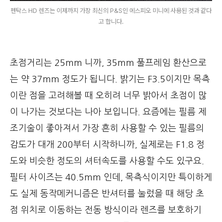
펜탁스 HD 렌즈는 이제까지 가장 최신의 P&S인 에스피오 미니에 사용된 것과 같다
고 합니다.
초점거리는 25mm 니까, 35mm 풀프레임 환산으로
는 약 37mm 정도가 됩니다. 밝기는 F3.5이지만 목측
이란 점을 고려해볼 때 오히려 너무 밝아서 초점이 많
이 나가는 것보다는 나아 보입니다. 요즘에는 필름 제
조기술이 좋아져서 가장 흔히 사용할 수 있는 필름의
감도가 대개 200부터 시작하니까, 실제로는 F1.8 정
도와 비슷한 정도의 셔터속도를 사용할 수도 있구요.
필터 사이즈는 40.5mm 인데, 목측식이지만 특이하게
도 실제 동작메커니즘은 반셔터를 눌렀을 때 해당 초
점 위치로 이동하는 전동 방식이라 렌즈를 보호하기