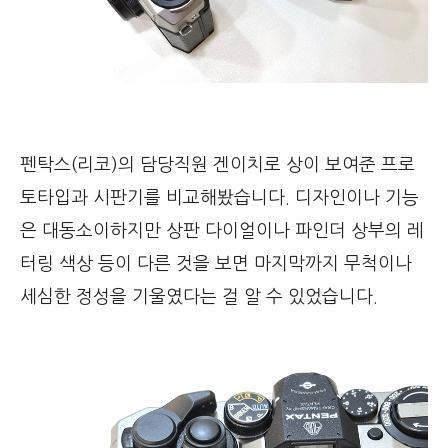
펜탁스(리코)의 담당직원 겐이치로 상이 보여준 프로
토타입과 시판기를 비교해봤습니다. 디자인이나 기능
은 대동소이하지만 상판 다이얼이나 파인더 상부의 레
터링 색상 등이 다른 것을 보면 마지막까지 무척이나
세심한 정성을 기울였다는 걸 알 수 있었습니다.