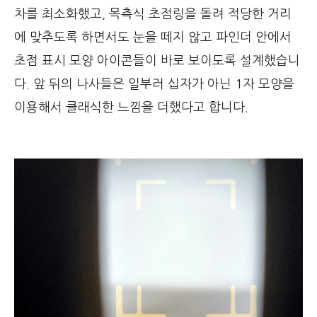
차를 최소화했고, 목측식 초점링을 돌려 적당한 거리
에 맞추도록 하면서도 눈을 떼지 않고 파인더 안에서
초점 표시 모양 아이콘들이 바로 보이도록 설계했습니
다. 앞 뒤의 나사들은 일부러 십자가 아닌 1자 모양을
이용해서 클래식한 느낌을 더했다고 합니다.