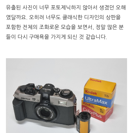
유출된 사진이 너무 포토제닉하지 않아서 생겼던 오해
였달까요. 오히려 너무도 클래식한 디자인의 상판을
포함한 전체의 조화로운 모습을 보면서, 정말 많은 분
들이 다시 구매욕을 가지게 되신 것 같습니다.