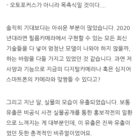
- 오토포커스가 아니라 목측식일 것이다....
솔직히 기대보다는 아쉬운 부분이 많았습니다. 2020
년대라면 필름카메라에서 구현할 수 있는 모든 최신
기술들을 다 넣어 엄청난 모델이 나와야 하지 않을까,
하는 바람을 다들 가지고 있었던 것 같습니다. 과연 저
사양과 기능으로 지금의 디지털카메라나 혹은 심지어
스마트폰의 카메라와 맞짱뜰 수 있다고?
그리고 지난 달, 실물의 모습이 유출되었습니다. 보통
유출은 비공식 사전 실물공개를 통한 홍보작전의 일환
으로 느껴지는 게 대부분인데, 이 유출은 진짜 유출이
었던 듯한 충격적인 비쥬얼이었어요.