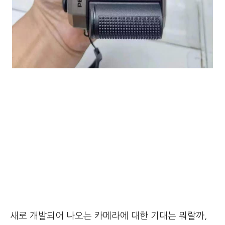
새로 개발되어 나오는 카메라에 대한 기대는 뭐랄까,