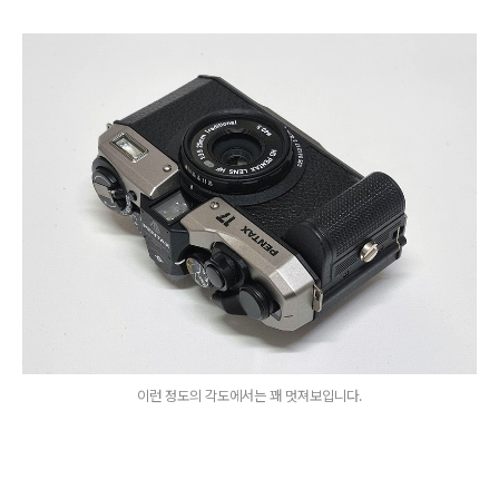
이런 정도의 각도에서는 꽤 멋져보입니다.