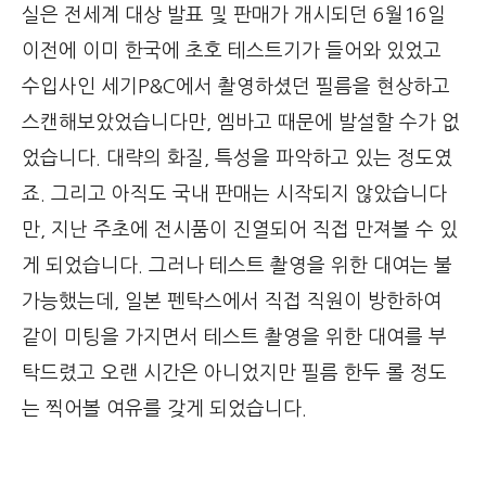
실은 전세계 대상 발표 및 판매가 개시되던 6월16일
이전에 이미 한국에 초호 테스트기가 들어와 있었고
수입사인 세기P&C에서 촬영하셨던 필름을 현상하고
스캔해보았었습니다만, 엠바고 때문에 발설할 수가 없
었습니다. 대략의 화질, 특성을 파악하고 있는 정도였
죠. 그리고 아직도 국내 판매는 시작되지 않았습니다
만, 지난 주초에 전시품이 진열되어 직접 만져볼 수 있
게 되었습니다. 그러나 테스트 촬영을 위한 대여는 불
가능했는데, 일본 펜탁스에서 직접 직원이 방한하여
같이 미팅을 가지면서 테스트 촬영을 위한 대여를 부
탁드렸고 오랜 시간은 아니었지만 필름 한두 롤 정도
는 찍어볼 여유를 갖게 되었습니다.