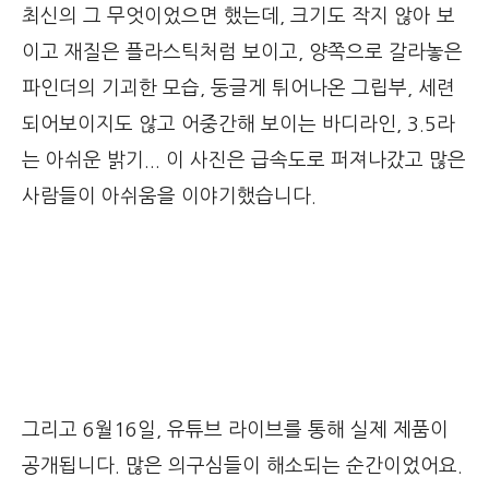
최신의 그 무엇이었으면 했는데, 크기도 작지 않아 보
이고 재질은 플라스틱처럼 보이고, 양쪽으로 갈라놓은
파인더의 기괴한 모습, 둥글게 튀어나온 그립부, 세련
되어보이지도 않고 어중간해 보이는 바디라인, 3.5라
는 아쉬운 밝기... 이 사진은 급속도로 퍼져나갔고 많은
사람들이 아쉬움을 이야기했습니다.
그리고 6월16일, 유튜브 라이브를 통해 실제 제품이
공개됩니다. 많은 의구심들이 해소되는 순간이었어요.