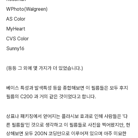
WPhoto(Walgreen)
AS Color
MyHeart
CVS Color
Sunny16
(등등 그 외에 몇 가지가 더 있었습니다.)
베이스 특성과 발색특성 등을 종합해보면 이 필름들은 모두 후지
필름의 C200 과 거의 같은 것이었다고 합니다.
상표나 패키징에서 얻어지는 플라시보 효과로 인해 사람들은 '다
른 필름들'인 것으로 생각하고 이 필름들로 사진을 찍어왔지만, 현
상해보면 모두 200N 코딩만으로 이루어져 있으며 아주 미묘한