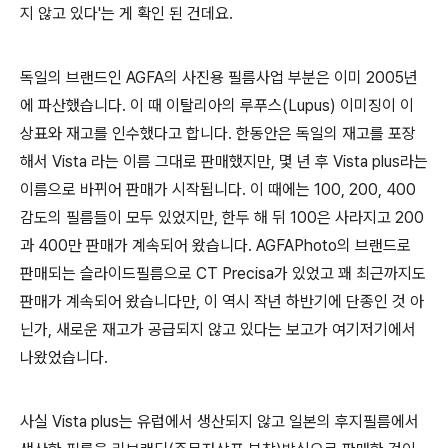
지 않고 있다'는 게 확인 된 건데요.
독일의 브랜드인 AGFA의 사진용 필름사업 부분은 이미 2005년
에 파산했습니다. 이 때 이탈리아의 루푸스(Lupus) 이미징이 이
상표와 재고를 인수했다고 합니다. 한동안은 독일의 재고를 포장
해서 Vista 라는 이름 그대로 판매했지만, 몇 년 후 Vista plus라는
이름으로 바뀌어 판매가 시작됩니다. 이 때에는 100, 200, 400
감도의 필름들이 모두 있었지만, 한두 해 뒤 100은 사라지고 200
과 400만 판매가 계속되어 왔습니다. AGFAPhoto의 브랜드로
판매되는 슬라이드필름으로 CT Precisa가 있었고 꽤 최근까지도
판매가 계속되어 왔습니다만, 이 역시 작년 하반기에 단종인 것 아
닌가, 새로운 재고가 공급되지 않고 있다는 보고가 여기저기에서
나왔었습니다.
사실 Vista plus는 유럽에서 생산되지 않고 일본의 후지필름에서