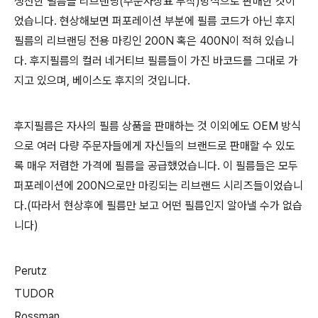
생산한 필름을 리브랜딩(주문자상표 부착)방식으로 판매한 것이
었습니다. 현상해보면 퍼포레이션 부분에 필름 코드가 아닌 후지
필름의 리브랜딩 전용 마킹인 200N 혹은 400N이 적혀 있습니
다. 후지필름의 컬러 네거티브 필름들이 가진 바코드를 그대로 가
지고 있으며, 베이스도 후지의 것입니다.
후지필름은 자사의 필름 상품을 판매하는 것 이외에도 OEM 방식
으로 여러 다량 주문자들에게 자신들의 브랜드로 판매할 수 있도
록 매우 저렴한 가격에 필름을 공급했었습니다. 이 필름들은 모두
퍼포레이션에 200N으로만 마킹되는 리브랜드 시리즈들이었습니
다.(따라서 현상후에 필름만 보고 어떤 필름인지 알아낼 수가 없습
니다)
Perutz
TUDOR
Rossman