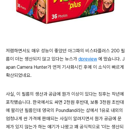
저렴하면서도 매우 성능이 좋았던 아그파의 비스타플러스 200 필
름이 더는 생산되지 않고 있다는 뉴스가
dpreview
에 떴습니다. J
apan Camera Hunter가 먼저 기사화시킨 후에 이 소식이 빠르게
확산되었네요.
사실, 이 필름의 생산과 공급에 뭔가 이상이 있다는 징후는 작년에
포착됐습니다. 한국에서도 싸면 2천원 후반대, 보통 3천원 초반대
에 팔리던 필름인데 영국의 Poundland라는 샵에서 1유로 내외의
엄청나게 싼 가격에 판매되는 사실이 알려지면서 뭔가 공급에 문
제가 있지 않는가 하는 얘기가 나왔고 꽤 공식적으로 '더는 생산되