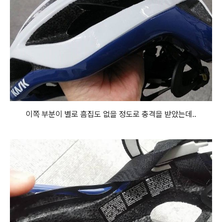
이쪽 부분이 별로 흠집도 없을 정도로 충격을 받았는데..