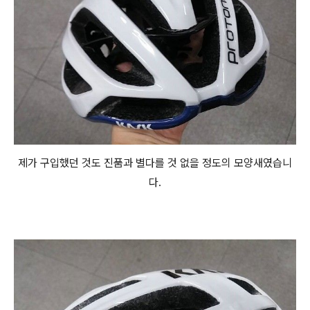
제가 구입했던 것도 진품과 별다를 것 없을 정도의 모양새였습니
다.