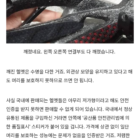
깨졌네요. 왼쪽 오른쪽 연결부도 다 깨졌습니다.
깨진 헬멧은 수명을 다한 거죠. 외관상 모양을 유지하고 있다고 해
도 머리를 보호하지 못하므로 쓰면 안 됩니다.
사실 국내에 판매되는 헬멧들은 아무리 저가형이라고 해도 안전
인증을 받지 못하면 판매할 수 없게 되어 있습니다. 국내에서 정상
유통된 제품을 구입하신 거라면 안쪽에 '공산품 안전관리법에 의
한 품질표시' 스티커가 붙어 있을 겁니다. 가격에 상관 없이 일단
머리를 보호하는 성능에는 문제가 없음을 인증받은 거죠. 저렴한