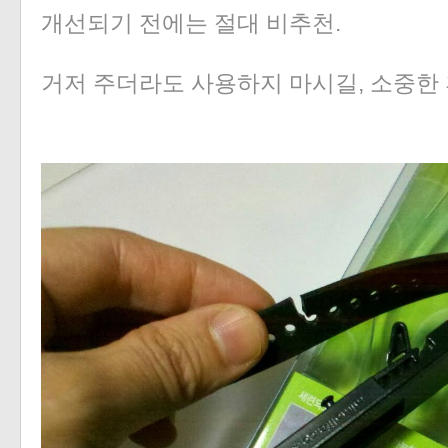
개선되기 전에는 절대 비추천.
거저 주더라도 사용하지 마시길, 소중한 