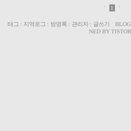
1
태그
:
지역로그
:
방명록
:
관리자
:
글쓰기
BLOG
NED BY
TISTO