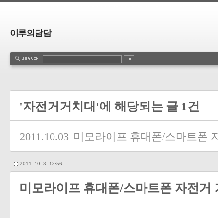
이루의담담
'자전거거치대'에 해당되는 글 1건
2011.10.03
미모라이프 휴대폰/스마트폰 
2011. 10. 3. 13:56
미모라이프 휴대폰/스마트폰 자전거