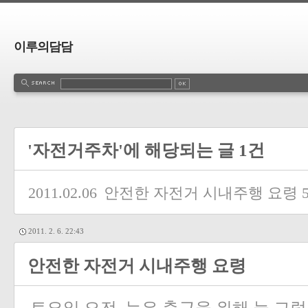
이루의담담
'자전거주차'에 해당되는 글 1건
2011.02.06
안전한 자전거 시내주행 요령
2011. 2. 6. 22:43
안전한 자전거 시내주행 요령