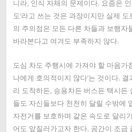
니라, 인식 자체의 문제이다. 요즘은 
도'라고 쓰는 것은 과장이지만 실제 
의 주의점은 모든 다른 차들과 보행자
바라본다고 여겨도 부족하지 않다.
도심 차도 주행시에 가져야 할 마음가
나에게 호의적이지 않다'는 것이다. 
리 도착하든, 승용차든 버스든 택시든
들도 자신들보다 천천히 달릴 수밖에 
자전거를 보호하며 같은 속도로 달리기
어도 앞질러가고자 한다. 공간이 조금 