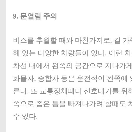
9. 문열림 주의
버스를 추월할 때와 마찬가지로, 길 가
해 있는 다양한 차량들이 있다. 이런 
차선 내에서 왼쪽의 공간으로 지나가게
화물차, 승합차 등은 운전석이 왼쪽에 
른다. 또 교통정체때나 신호대기를 위해
쪽으로 좁은 틈을 빠져나가려 할때도 
수 있다.