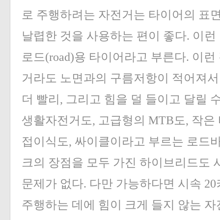
로 주행하려는 자전거는 타이어의 표면
날렵한 것을 사용하는 편이 좋다. 이런
로드(road)용 타이어라고 부른다. 이
거라도 노면과의 구름저항이 적어져서 
더 빨리, 그리고 힘을 덜 들이고 달릴 
생활자전거도, 고급형의 MTB도, 작은
접이식도, 싸이클이라고 부르는 로드바
크의 장점을 모두 가진 하이브리드도 
문제가 없다. 다만 가능하다면 시속 2
주행하는 데에 힘이 크게 들지 않는 자