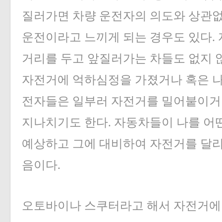
질러가면 차량 운전자의 의도와 상관없
운전이라고 느끼게 되는 경우도 있다.
거리를 두고 앞질러가는 차들도 없지 않
자전거에 억하심정을 가졌거나 혹은 나
전자들은 일부러 자전거를 밀어붙이거나
지나치기도 한다. 자동차들이 나를 어
예상하고 그에 대비하여 자전거를 달리
음이다.
오토바이나 스쿠터라고 해서 자전거에 