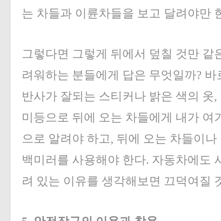
는 차들과 이륜차들을 보고 달려야만 
그렇다면 그렇게 뒤에서 덮칠 것만 같
려워하는 분들에게 답은 무엇일까? 바
반사가 잘되는 스티커나 밝은 색의 옷,
미등으로 뒤에 오는 차들에게 내가 여
으로 알려야 하고, 뒤에 오는 차들이나
백미러를 사용해야 한다. 자동차에도 
려 있는 이유를 생각해보면 끄덕여질 