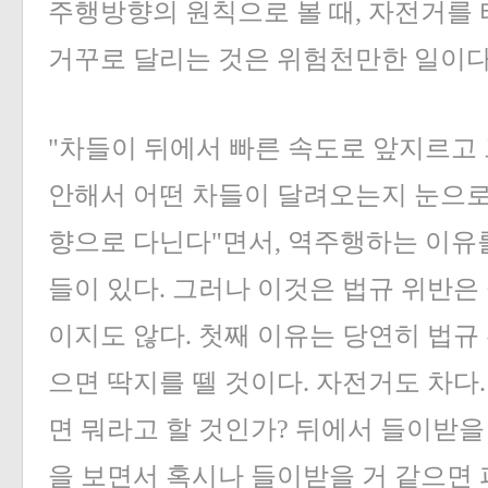
주행방향의 원칙으로 볼 때, 자전거를
거꾸로 달리는 것은 위험천만한 일이다
"차들이 뒤에서 빠른 속도로 앞지르고
안해서 어떤 차들이 달려오는지 눈으로
향으로 다닌다"면서, 역주행하는 이유
들이 있다. 그러나 이것은 법규 위반은
이지도 않다. 첫째 이유는 당연히 법규
으면 딱지를 뗄 것이다. 자전거도 차다
면 뭐라고 할 것인가? 뒤에서 들이받을
을 보면서 혹시나 들이받을 거 같으면