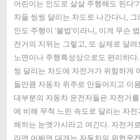
어린이는 인도로 살살 주행해도 된다'가
차들 씽씽 달리는 차도로 나간다니, 그
인도 주행이 '불법'이라니, 이게 무슨
전거의 지위는 그렇고, 또 실제로 달
노면이나 주행특성상으로도 편리하다. 
씽 달리는 차도에 자전거가 위험하게 
들만큼 자동차 위주로 만들어지고 이용
대부분의 자동차 운전자들은 자전거를
에 비해 무척 느린 속도로 달리는 자전
해하는 눈엣가시라고 여긴다. 자전거로
라면 어쩌면 대개는 자동차의 위협운전