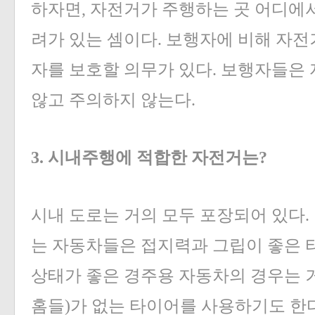
하자면, 자전거가 주행하는 곳 어디에
려가 있는 셈이다. 보행자에 비해 자
자를 보호할 의무가 있다. 보행자들은
않고 주의하지 않는다.
3. 시내주행에 적합한 자전거는?
시내 도로는 거의 모두 포장되어 있다.
는 자동차들은 접지력과 그립이 좋은 
상태가 좋은 경주용 자동차의 경우는 
홈들)가 없는 타이어를 사용하기도 한