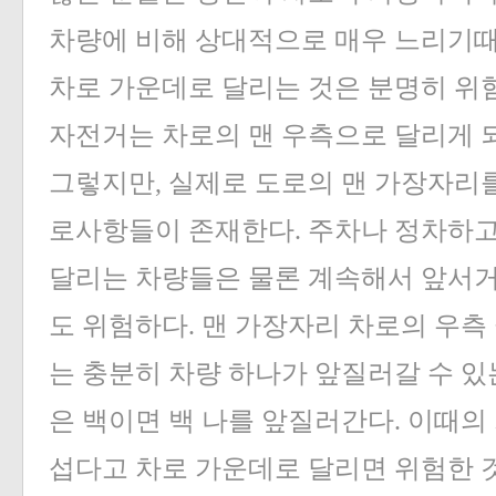
차량에 비해 상대적으로 매우 느리기
차로 가운데로 달리는 것은 분명히 위
자전거는 차로의 맨 우측으로 달리게 
그렇지만, 실제로 도로의 맨 가장자리를
로사항들이 존재한다. 주차나 정차하고 
달리는 차량들은 물론 계속해서 앞서거
도 위험하다. 맨 가장자리 차로의 우측
는 충분히 차량 하나가 앞질러갈 수 있
은 백이면 백 나를 앞질러간다. 이때의
섭다고 차로 가운데로 달리면 위험한 