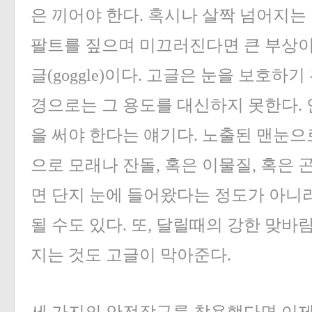
은 끼어야 한다. 혹시나 살짝 넘어지는
팔트를 짚으며 미끄러진다면 큰 부상이 
글(goggle)이다. 고글은 눈을 보호하
경으로는 그 용도를 대신하지 못한다. 
을 써야 한다는 얘기다. 노출된 맨눈으
으로 모래나 잔돌, 혹은 이물질, 혹은
면 단지 눈에 들어왔다는 정도가 아니
될 수도 있다. 또, 달릴때의 강한 맞
지는 것도 고글이 막아준다.