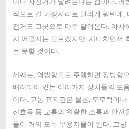
이나 자전거가 달려온다는 점이다. 역
적으로 길 가장자리로 달리게 될텐데,
전거도 그곳으로 마주 달려온다. 아차
지 어떨지는 모르겠지만, 지나치면서 
는 못할 것이다.
세째는, 역방향으로 주행하면 정방향으
배려되어 있는 여러가지 장치들의 도움
이다. 교통 표지판은 물론, 도로턱이나
신호등 등 교통의 원활한 소통과 안전을
들이 거의 모두 무용지물이 된다. 그냥