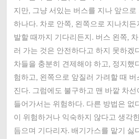
지만, 그냥 서있는 버스를 지나 앞으로 
하나다. 차로 안쪽, 왼쪽으로 지나치든
발할 때까지 기다리든지. 버스 왼쪽, 
러 가는 것은 안전하다고 하지 못하겠다
차들을 충분히 견제해야 하고, 정지했다
험하고, 왼쪽으로 앞질러 가려할 때 버
진다. 그럼에도 불구하고 맨 바깥 차선
들어가서는 위험하다. 다른 방법은 없다
이 위험하거나 익숙하지 않다고 생각한
듬으며 기다리자. 배기가스를 맡기 싫다