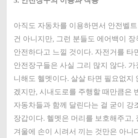
5. 안전장구의 이용과 착용
아직도 자동차를 이용하면서 안전벨트를
건 아니지만, 그런 분들도 에어백이 장
안전하다고 느낄 것이다. 자전거를 타면
안전장구들은 사실 그리 많지 않다. 가
니해도 헬멧이다. 살살 타면 필요없지 
겠지만, 시내도로를 주행할 때만큼은 
자동차들과 함께 달린다는 걸 굳이 강
장갑이다. 헬멧은 머리를 보호해주고, 
겨울에 손이 시려서 끼는 것만은 아니다