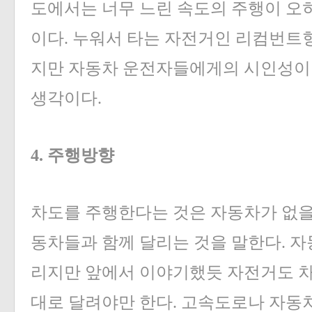
도에서는 너무 느린 속도의 주행이 오
이다. 누워서 타는 자전거인 리컴번트형
지만 자동차 운전자들에게의 시인성이
생각이다.
4. 주행방향
차도를 주행한다는 것은 자동차가 없을 
동차들과 함께 달리는 것을 말한다. 
리지만 앞에서 이야기했듯 자전거도 
대로 달려야만 한다. 고속도로나 자동