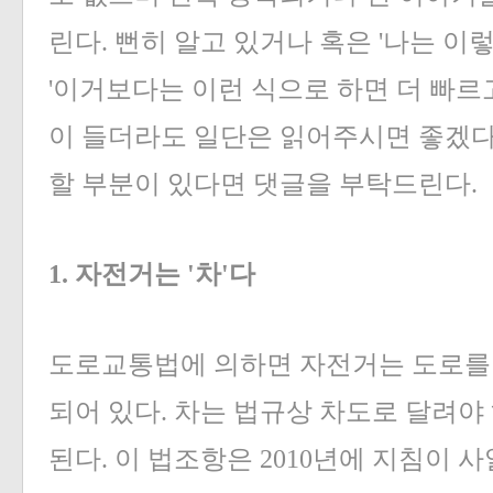
린다. 뻔히 알고 있거나 혹은 '나는 이
'이거보다는 이런 식으로 하면 더 빠르
이 들더라도 일단은 읽어주시면 좋겠다
할 부분이 있다면 댓글을 부탁드린다.
1. 자전거는 '차'다
도로교통법에 의하면 자전거는 도로를 달
되어 있다. 차는 법규상 차도로 달려야
된다. 이 법조항은 2010년에 지침이 