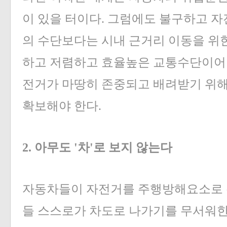
이 있을 터이다. 그럼에도 불구하고 자
의 수단보다는 시내 근거리 이동을 위
하고 저렴하고 효율높은 교통수단이어야
전거가 마땅히 존중되고 배려받기 위해
확보해야 한다.
2. 아무도 '차'로 보지 않는다
자동차들이 자전거를 주행방해요소로 
들 스스로가 차도로 나가기를 무서워한