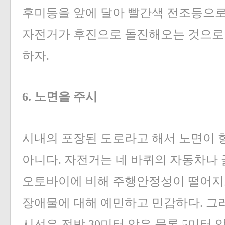
후미등을 앞에 달아 빨간색 전조등으로
자전거가 후진으로 돌진해오는 것으로
하자.
6. 노면을 주시
시내의 포장된 도로라고 해서 노면이 
아니다. 자전거는 네 바퀴의 자동차나 
오토바이에 비해 주행안정성이 떨어지
장애물에 대해 예민하고 민감하다. 그
시선은 전방 30미터 앞은 물론 5미터