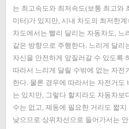
는 최고속도와 최저속도(보통 최고와 
미터)가 있지만, 시내 차도의 최저한계
차도에서는 빨리 달리는 자동차도, 느
같은 방향으로 주행한다. 느리게 달리
자신을 안전하게 앞질러갈 수 있도록 
따라서 느리게 달릴 수밖에 없는 자전
한다. 물론 경우에 따라서는 자전거도 
는 있지만, 그렇다 할지라도 자동차보다
수는 없고, 제동에 필요한 거리도 짧지
낮으므로 상위차선으로 들어가서는 안된