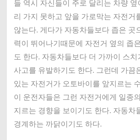
들 역시 자신들이 주로 달리는 차량 옆
리 가지 못하고 앞을 가로막는 자전거
않는다. 게다가 자동차들보다 좁은 곳으
력이 뛰어나기때문에 자전거 옆의 좁은
도 한다. 자동차들보다 더 가까이 스치
사고를 유발하기도 한다. 그런데 가끔은
있는 자전거가 오토바이를 앞지르는 수
이 운전자들은 그런 자전거에게 일종의
지르는 경향을 보이기도 한다. 자동차
경계하는 까닭이기도 하다.