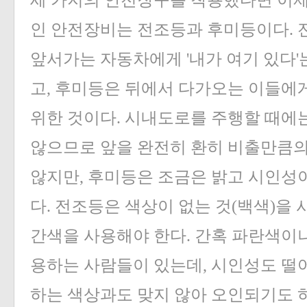
세 가지의 안전장구를 착용했다면 이제
인 안전장비는 전조등과 후미등이다. 
앞서가는 자동차에게 '내가 여기 있다'
고, 후미등은 뒤에서 다가오는 이들에
위한 것이다. 시내도로를 주행할 때에
않으므로 앞을 완전히 환히 비출만큼
않지만, 후미등은 조금은 밝고 시인성이
다. 전조등은 색상이 없는 것(백색)을 
간색을 사용해야 한다. 간혹 파란색이나
용하는 사람들이 있는데, 시인성도 떨
하는 색상과도 맞지 않아 오인되기도 