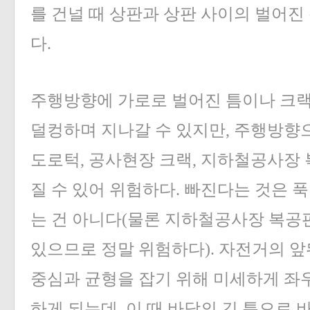
를 건널 때 상판과 상판 사이의 벌어진 
다.
주행방향에 가로로 벌어진 틈이나 크랙
덜컹하며 지나갈 수 있지만, 주행방향으
도로턱, 공사현장 크랙, 지하철공사장 
질 수 있어 위험하다. 빠진다는 것은 
는 건 아니다(물론 지하철공사장 복공판
있으므로 정말 위험하다). 자전거의 
중심과 균형을 잡기 위해 미세하게 좌
하게 되는데, 이 때 바닥의 긴 틈으로 