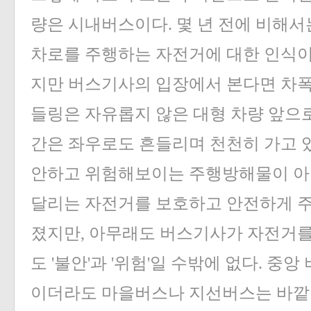
량은 시내버스이다. 몇 년 전에 비해
차로를 주행하는 자전거에 대한 인식이 
지만 버스기사의 입장에서 본다면 차폭
들링은 자유롭지 않은 대형 차량 앞으로
간은 좌우로도 흔들리며 천천히 가고 
안하고 위험해보이는 주행방해물이 아닐
달리는 자전거를 보호하고 안전하게 
졌지만, 아무래도 버스기사가 자전거를
도 '불안'과 '위험'일 수밖에 없다. 중
이더라도 마을버스나 지선버스는 바깥