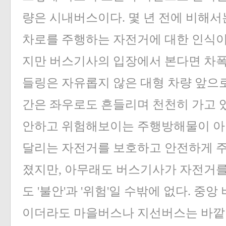
량은 시내버스이다. 몇 년 전에 비해
차로를 주행하는 자전거에 대한 인식이 
지만 버스기사의 입장에서 본다면 차폭
들링은 자유롭지 않은 대형 차량 앞으로
간은 좌우로도 흔들리며 천천히 가고 
안하고 위험해보이는 주행방해물이 아닐
달리는 자전거를 보호하고 안전하게 
졌지만, 아무래도 버스기사가 자전거를
도 '불안'과 '위험'일 수밖에 없다. 중
이더라도 마을버스나 지선버스는 바깥