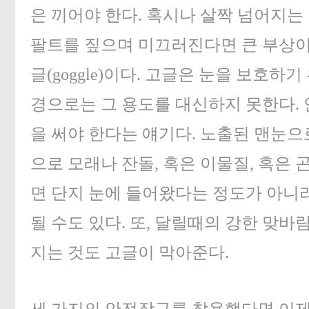
은 끼어야 한다. 혹시나 살짝 넘어지는
팔트를 짚으며 미끄러진다면 큰 부상이 
글(goggle)이다. 고글은 눈을 보호하
경으로는 그 용도를 대신하지 못한다. 
을 써야 한다는 얘기다. 노출된 맨눈으
으로 모래나 잔돌, 혹은 이물질, 혹은
면 단지 눈에 들어왔다는 정도가 아니
될 수도 있다. 또, 달릴때의 강한 맞
지는 것도 고글이 막아준다.