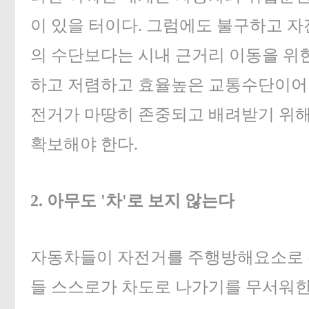
이 있을 터이다. 그럼에도 불구하고 자
의 수단보다는 시내 근거리 이동을 위
하고 저렴하고 효율높은 교통수단이어야
전거가 마땅히 존중되고 배려받기 위해
확보해야 한다.
2. 아무도 '차'로 보지 않는다
자동차들이 자전거를 주행방해요소로 
들 스스로가 차도로 나가기를 무서워한