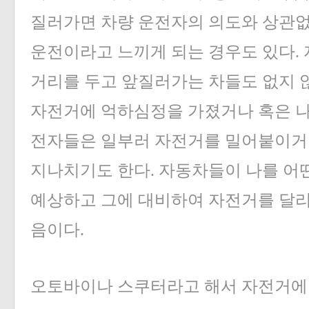
질러가면 차량 운전자의 의도와 상관없
운전이라고 느끼게 되는 경우도 있다.
거리를 두고 앞질러가는 차들도 없지 않
자전거에 억하심정을 가졌거나 혹은 나
전자들은 일부러 자전거를 밀어붙이거나
지나치기도 한다. 자동차들이 나를 어
예상하고 그에 대비하여 자전거를 달리
음이다.
오토바이나 스쿠터라고 해서 자전거에 