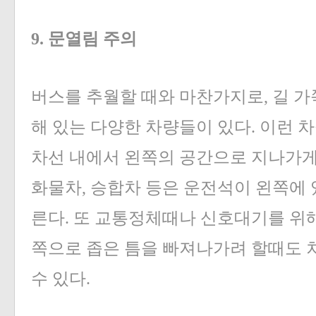
9. 문열림 주의
버스를 추월할 때와 마찬가지로, 길 가
해 있는 다양한 차량들이 있다. 이런 
차선 내에서 왼쪽의 공간으로 지나가게
화물차, 승합차 등은 운전석이 왼쪽에 
른다. 또 교통정체때나 신호대기를 위해
쪽으로 좁은 틈을 빠져나가려 할때도 
수 있다.