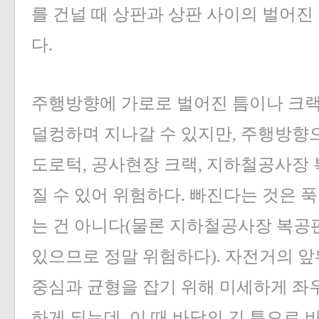
를 건널 때 상판과 상판 사이의 벌어진 
다.
주행방향에 가로로 벌어진 틈이나 크랙
덜컹하며 지나갈 수 있지만, 주행방향으
도로턱, 공사현장 크랙, 지하철공사장 
질 수 있어 위험하다. 빠진다는 것은 
는 건 아니다(물론 지하철공사장 복공판
있으므로 정말 위험하다). 자전거의 
중심과 균형을 잡기 위해 미세하게 좌
하게 되는데, 이 때 바닥의 긴 틈으로 