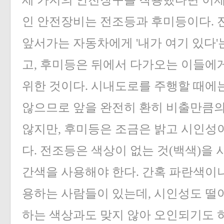
세 가지의 안전장구를 착용했다면 이제
인 안전장비는 전조등과 후미등이다. 
앞서가는 자동차에게 '내가 여기 있다'
고, 후미등은 뒤에서 다가오는 이들에
위한 것이다. 시내도로를 주행할 때에
않으므로 앞을 완전히 환히 비출만큼
않지만, 후미등은 조금은 밝고 시인성이
다. 전조등은 색상이 없는 것(백색)을 
간색을 사용해야 한다. 간혹 파란색이나
용하는 사람들이 있는데, 시인성도 떨
하는 색상과도 맞지 않아 오인되기도 