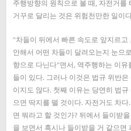
주행방향의 원칙으로 볼 때, 자전거를
거꾸로 달리는 것은 위험천만한 일이다
"차들이 뒤에서 빠른 속도로 앞지르고
안해서 어떤 차들이 달려오는지 눈으로
향으로 다닌다"면서, 역주행하는 이유
들이 있다. 그러나 이것은 법규 위반은
이지도 않다. 첫째 이유는 당연히 법규
으면 딱지를 뗄 것이다. 자전거도 차다
면 뭐라고 할 것인가? 뒤에서 들이받을
을 보면서 혹시나 들이받을 거 같으면