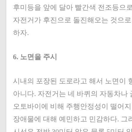
후미등을 앞에 달아 빨간색 전조등으로
자전거가 후진으로 돌진해오는 것으로
하자.
6. 노면을 주시
시내의 포장된 도로라고 해서 노면이 
아니다. 자전거는 네 바퀴의 자동차나 
오토바이에 비해 주행안정성이 떨어지
장애물에 대해 예민하고 민감하다. 그
시선은 전방 30미터 앞은 물론 5미터