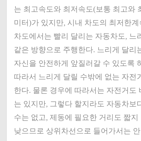
는 최고속도와 최저속도(보통 최고와 
미터)가 있지만, 시내 차도의 최저한계
차도에서는 빨리 달리는 자동차도, 느
같은 방향으로 주행한다. 느리게 달리
자신을 안전하게 앞질러갈 수 있도록 
따라서 느리게 달릴 수밖에 없는 자전
한다. 물론 경우에 따라서는 자전거도 
는 있지만, 그렇다 할지라도 자동차보다
수는 없고, 제동에 필요한 거리도 짧지
낮으므로 상위차선으로 들어가서는 안된