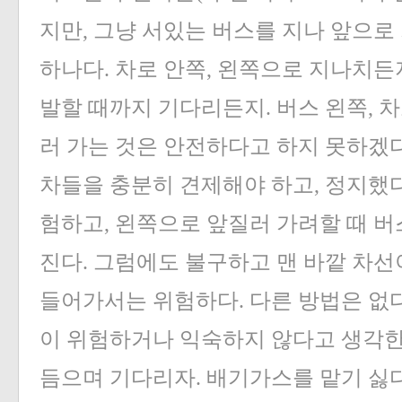
지만, 그냥 서있는 버스를 지나 앞으로 
하나다. 차로 안쪽, 왼쪽으로 지나치든
발할 때까지 기다리든지. 버스 왼쪽, 
러 가는 것은 안전하다고 하지 못하겠다
차들을 충분히 견제해야 하고, 정지했다
험하고, 왼쪽으로 앞질러 가려할 때 버
진다. 그럼에도 불구하고 맨 바깥 차선
들어가서는 위험하다. 다른 방법은 없다
이 위험하거나 익숙하지 않다고 생각한
듬으며 기다리자. 배기가스를 맡기 싫다