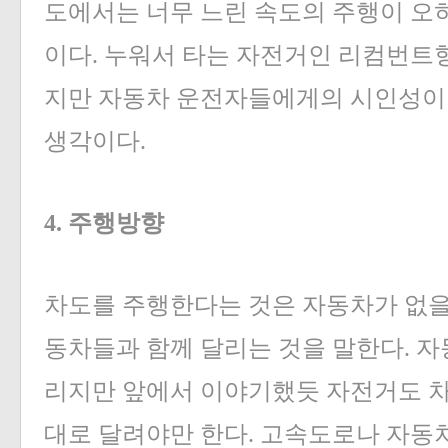
도에서는 너무 느린 속도의 주행이 오
이다. 누워서 타는 자전거인 리컴번트형
지만 자동차 운전자들에게의 시인성이
생각이다.
4. 주행방향
차도를 주행한다는 것은 자동차가 없을 
동차들과 함께 달리는 것을 말한다. 
리지만 앞에서 이야기했듯 자전거도 
대로 달려야만 한다. 고속도로나 자동