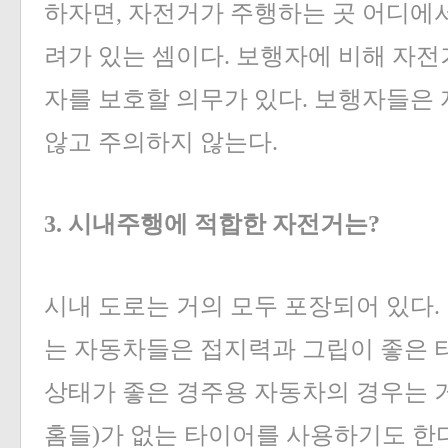
하자면, 자전거가 주행하는 곳 어디에
려가 있는 셈이다. 보행자에 비해 자
자를 보호할 의무가 있다. 보행자들은
않고 주의하지 않는다.
3. 시내주행에 적합한 자전거는?
시내 도로는 거의 모두 포장되어 있다.
는 자동차들은 접지력과 그립이 좋은 
상태가 좋은 경주용 자동차의 경우는 
홈들)가 없는 타이어를 사용하기도 한