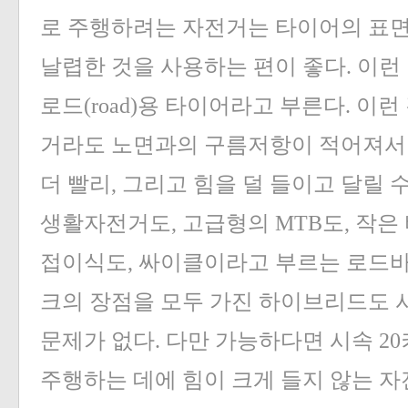
로 주행하려는 자전거는 타이어의 표면
날렵한 것을 사용하는 편이 좋다. 이런
로드(road)용 타이어라고 부른다. 이
거라도 노면과의 구름저항이 적어져서 
더 빨리, 그리고 힘을 덜 들이고 달릴 
생활자전거도, 고급형의 MTB도, 작은
접이식도, 싸이클이라고 부르는 로드바
크의 장점을 모두 가진 하이브리드도 
문제가 없다. 다만 가능하다면 시속 2
주행하는 데에 힘이 크게 들지 않는 자