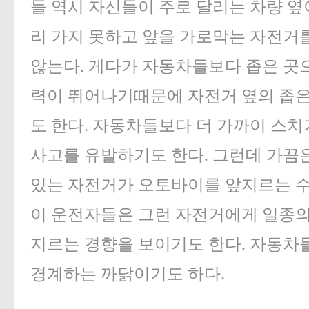
들 역시 자신들이 주로 달리는 차량 옆
리 가지 못하고 앞을 가로막는 자전거
않는다. 게다가 자동차들보다 좁은 곳으
력이 뛰어나기때문에 자전거 옆의 좁은
도 한다. 자동차들보다 더 가까이 스치
사고를 유발하기도 한다. 그런데 가끔은
있는 자전거가 오토바이를 앞지르는 수
이 운전자들은 그런 자전거에게 일종의
지르는 경향을 보이기도 한다. 자동차
경계하는 까닭이기도 하다.