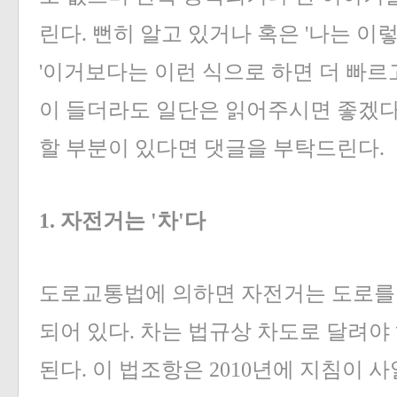
린다. 뻔히 알고 있거나 혹은 '나는 이
'이거보다는 이런 식으로 하면 더 빠르
이 들더라도 일단은 읽어주시면 좋겠다
할 부분이 있다면 댓글을 부탁드린다.
1. 자전거는 '차'다
도로교통법에 의하면 자전거는 도로를 달
되어 있다. 차는 법규상 차도로 달려야
된다. 이 법조항은 2010년에 지침이 