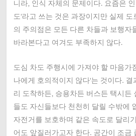
니라, 인식 자체의 문제이다. 요즘은 
도'라고 쓰는 것은 과장이지만 실제 
의 주의점은 모든 다른 차들과 보행자
바라본다고 여겨도 부족하지 않다.
도심 차도 주행시에 가져야 할 마음가
나에게 호의적이지 않다'는 것이다. 
리 도착하든, 승용차든 버스든 택시든
들도 자신들보다 천천히 달릴 수밖에 
자전거를 보호하며 같은 속도로 달리기
어도 앞질러가고자 한다. 공간이 조금 