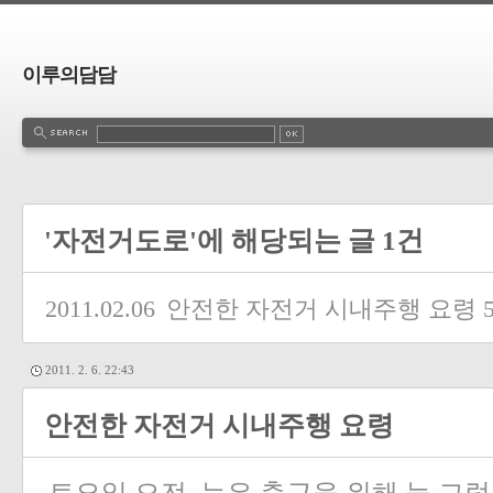
이루의담담
'자전거도로'에 해당되는 글 1건
2011.02.06
안전한 자전거 시내주행 요령
2011. 2. 6. 22:43
안전한 자전거 시내주행 요령