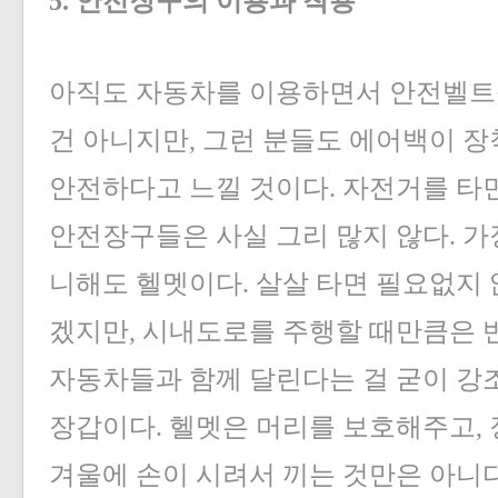
5. 안전장구의 이용과 착용
아직도 자동차를 이용하면서 안전벨트를
건 아니지만, 그런 분들도 에어백이 장
안전하다고 느낄 것이다. 자전거를 타면
안전장구들은 사실 그리 많지 않다. 가
니해도 헬멧이다. 살살 타면 필요없지 
겠지만, 시내도로를 주행할 때만큼은 
자동차들과 함께 달린다는 걸 굳이 강
장갑이다. 헬멧은 머리를 보호해주고, 
겨울에 손이 시려서 끼는 것만은 아니다