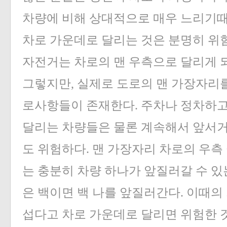
차량에 비해 상대적으로 매우 느리기
차로 가운데로 달리는 것은 분명히 위
자전거는 차로의 맨 우측으로 달리게 
그렇지만, 실제로 도로의 맨 가장자리를
로사항들이 존재한다. 주차나 정차하고 
달리는 차량들은 물론 계속해서 앞서거
도 위험하다. 맨 가장자리 차로의 우측
는 충분히 차량 하나가 앞질러갈 수 있
은 백이면 백 나를 앞질러간다. 이때의
섭다고 차로 가운데로 달리면 위험한 