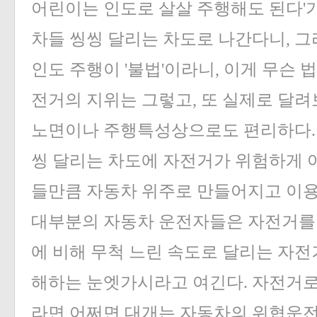
어린이는 인도로 살살 주행해도 된다'가
차들 씽씽 달리는 차도로 나간다니, 그
인도 주행이 '불법'이라니, 이게 무슨
전거의 지위는 그렇고, 또 실제로 달
노면이나 주행특성상으로도 편리하다. 
씽 달리는 차도에 자전거가 위험하게 
들만큼 자동차 위주로 만들어지고 이용
대부분의 자동차 운전자들은 자전거를
에 비해 무척 느린 속도로 달리는 자전
해하는 눈엣가시라고 여긴다. 자전거로
라면 어쩌면 대개는 자동차의 위협운전