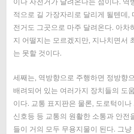
이나 자전거가 달려온다는 점이다. 역
적으로 길 가장자리로 달리게 될텐데,
전거도 그곳으로 마주 달려온다. 아차
지 어떨지는 모르겠지만, 지나치면서 
는 못할 것이다.
세째는, 역방향으로 주행하면 정방향으
배려되어 있는 여러가지 장치들의 도움
이다. 교통 표지판은 물론, 도로턱이나
신호등 등 교통의 원활한 소통과 안전을
들이 거의 모두 무용지물이 된다. 그냥