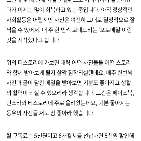
다가 이제는 많이 회복하고 있는 중입니다. 아직 정상적인
사회활동은 어렵지만 사진은 여전히 그대로 열정적으로 잘
찍을 수 있어서, 매 주 한 번씩 보내드리는 '포토메일'이란
것을 시작했다고 합니다.
위의 티스토리에 가보면 대략 어떤 사진들을 어떤 스토리
와 함께 받아보게 될지 살짝 짐작되실텐데요, 매주 한번씩
사진과 글이 담긴 메일을 받아보면 기분도 좋아지고 생활
의 활력이 되실 수 있으리라 생각합니다. 그간은 페이스북,
인스타와 티스토리에 주로 올려왔는데요, 기분 좋아지는
동우의 사진들 저도 참 좋아라 했습니다.
월 구독료는 5천원이고 6개월치를 선납하면 5천원 할인해