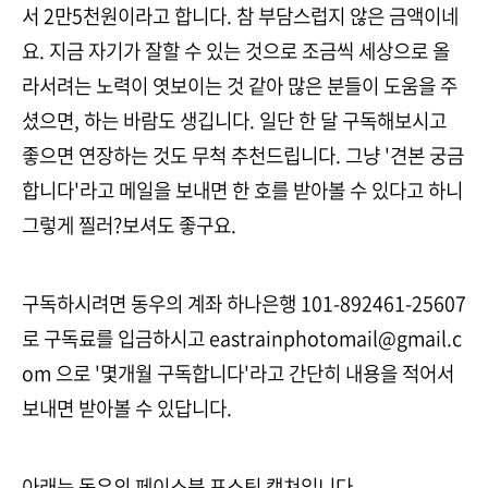
서 2만5천원이라고 합니다. 참 부담스럽지 않은 금액이네
요. 지금 자기가 잘할 수 있는 것으로 조금씩 세상으로 올
라서려는 노력이 엿보이는 것 같아 많은 분들이 도움을 주
셨으면, 하는 바람도 생깁니다. 일단 한 달 구독해보시고
좋으면 연장하는 것도 무척 추천드립니다. 그냥 '견본 궁금
합니다'라고 메일을 보내면 한 호를 받아볼 수 있다고 하니
그렇게 찔러?보셔도 좋구요.
구독하시려면 동우의 계좌 하나은행 101-892461-25607
로 구독료를 입금하시고 eastrainphotomail@gmail.c
om 으로 '몇개월 구독합니다'라고 간단히 내용을 적어서
보내면 받아볼 수 있답니다.
아래는 동우의 페이스북 포스팅 캡쳐입니다.